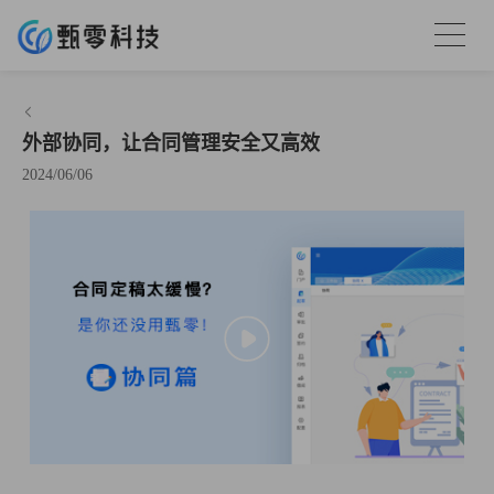
外部协同，让合同管理安全又高效
2024/06/06