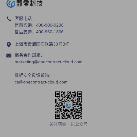
客服电话
售前咨询：400-900-9296
售后支持：400-960-1866
上海市青浦区汇联路33号B栋
商务合作邮箱：
marketing@onecontract-cloud.com
数据安全反馈邮箱：
cs@onecontract-cloud.com
关注甄零一诺公众号