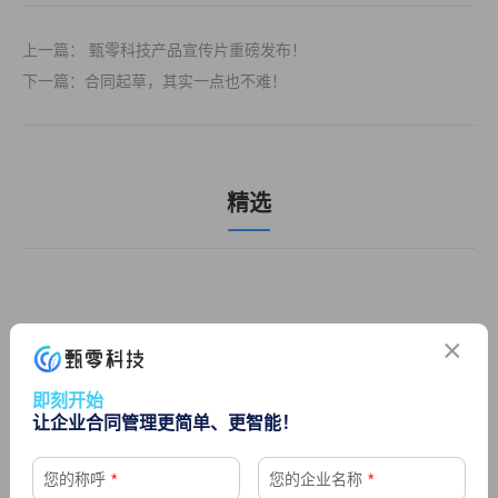
上一篇： 甄零科技产品宣传片重磅发布！
下一篇：合同起草，其实一点也不难！
精选
×
即刻开始
让企业合同管理更简单、更智能！
您的称呼
*
您的企业名称
*