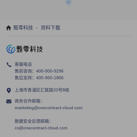
-
甄零科技
资料下载
客服电话
售前咨询：400-900-9296
售后支持：400-960-1866
上海市青浦区汇联路33号B栋
商务合作邮箱：
marketing@onecontract-cloud.com
数据安全反馈邮箱：
cs@onecontract-cloud.com