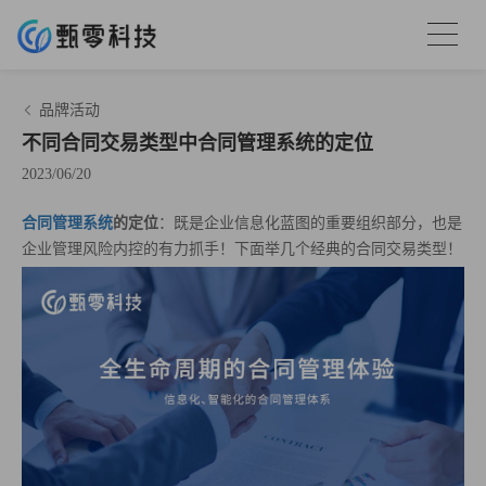
品牌活动
不同合同交易类型中合同管理系统的定位
2023/06/20
合同管理系统
的定位
：既是企业信息化蓝图的重要组织部分，也是
企业管理风险内控的有力抓手！下面举几个经典的合同交易类型！