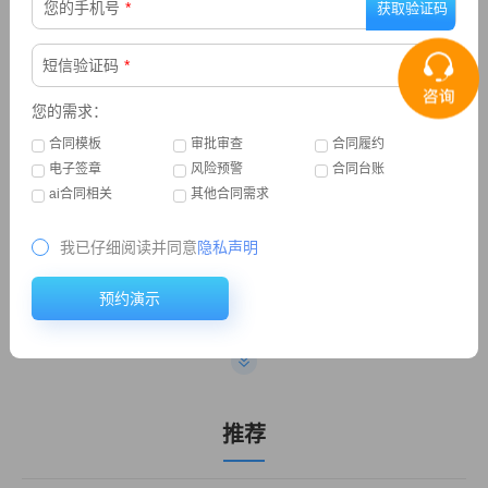
您的手机号
*
下一篇：管理合同的软件有哪些功能？
短信验证码
*
您的需求：
精选
合同模板
审批审查
合同履约
电子签章
风险预警
合同台账
ai合同相关
其他合同需求
我已仔细阅读并同意
隐私声明
预约演示
推荐