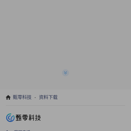
-
甄零科技
资料下载