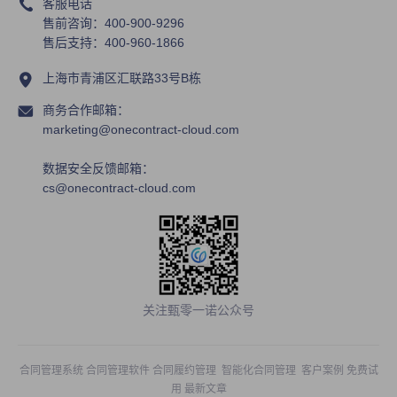
客服电话
售前咨询：400-900-9296
售后支持：400-960-1866
上海市青浦区汇联路33号B栋
商务合作邮箱：
marketing@onecontract-cloud.com
数据安全反馈邮箱：
cs@onecontract-cloud.com
关注甄零一诺公众号
合同管理系统
合同管理软件
合同履约管理
智能化合同管理
客户案例
免费试
用
最新文章