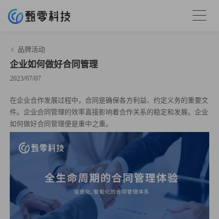
品牌活动
企业如何做好合同管理
2023/07/07
在企业合作发展过程中，合同是确保各方利益、约定义务的重要文
件。企业合同管理的效率直接影响着合作关系的稳定和发展。企业
如何做好合同管理便是重中之重。