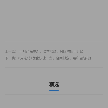
上一篇： 十月产品更新，降本增效、风险防控再升级
下一篇：8月迭代+优化快速一览，合同拟定、用印更轻松！
精选