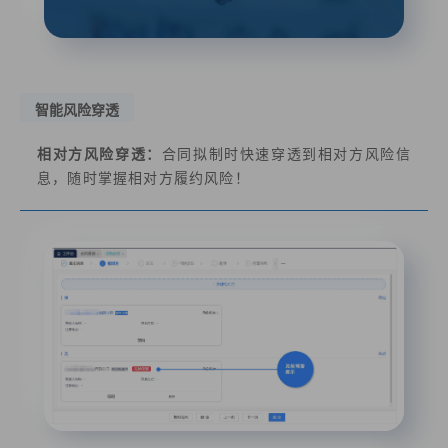
智能风险穿透
相对方风险穿透：
合同拟制时快速穿透到相对方风险信
息，随时掌握相对方履约风险！