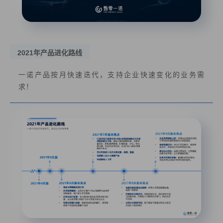
2021年产品进化路线
一诺产品按月快速迭代，支持企业快速变化的业务需
求！