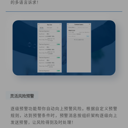
的多语言诉求！
灵活风险预警
逐级预警功能帮你自动向上预警风险。根据自定义预警
规则，达到预警条件时，预警消息按组织架构逐级向上
发送预警，让风险得到及时处理！