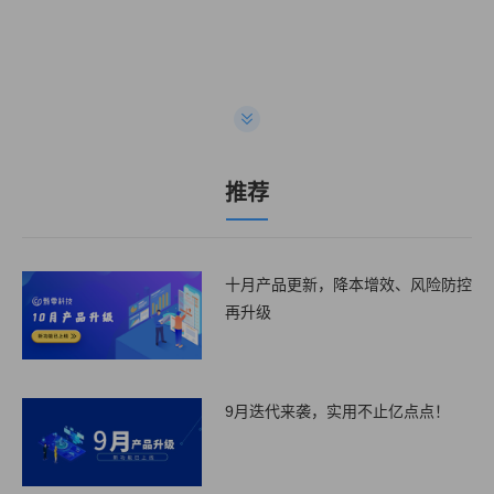
推荐
十月产品更新，降本增效、风险防控
再升级
9月迭代来袭，实用不止亿点点！