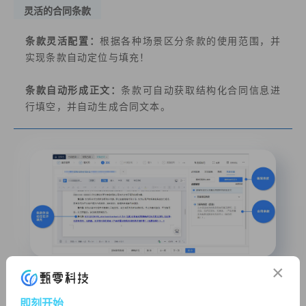
灵活的合同条款
条款灵活配置：
根据各种场景区分条款的使用范围，并
实现条款自动定位与填充！
条款自动形成正文：
条款可自动获取结构化合同信息进
行填空，并自动生成合同文本。
×
即刻开始