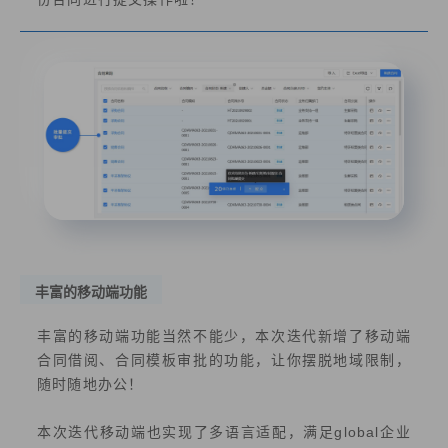
丰富的移动端功能
丰富的移动端功能当然不能少，本次迭代新增了移动端
合同借阅、合同模板审批的功能，让你摆脱地域限制，
随时随地办公！
本次迭代移动端也实现了多语言适配，满足global企业