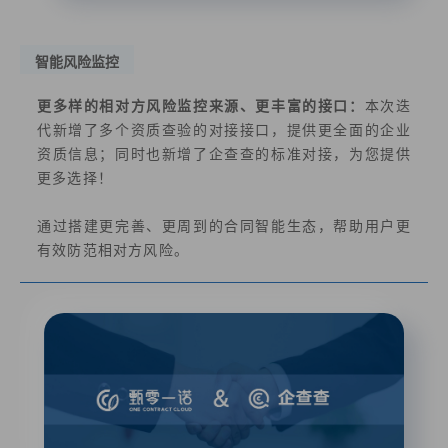
智能风险监控
更多样的相对方风险监控来源、更丰富的接口：
本次迭
代新增了多个资质查验的对接接口，提供更全面的企业
资质信息；同时也新增了企查查的标准对接，为您提供
更多选择！
通过搭建更完善、更周到的合同智能生态，帮助用户更
有效防范相对方风险。