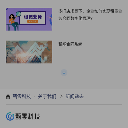
多门店场景下，企业如何实现租赁业
务合同数字化管理?
智能合同系统
合同管理软件和excel管理有什么区
别
-
>
甄零科技
关于我们
新闻动态
使用合同管理系统有什么好处?