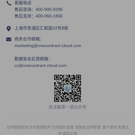
客服电话
售前咨询：400-900-9296
售后支持：400-960-1866
上海市青浦区汇联路33号B栋
商务合作邮箱：
marketing@onecontract-cloud.com
数据安全反馈邮箱：
cs@onecontract-cloud.com
关注甄零一诺公众号
合同管理系统
合同管理软件
合同履约管理
智能化合同管理
客户案例
免费试
用
最新文章