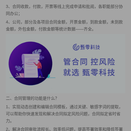
3、合同收款，付款，开票等线上完成申请和批阅，各职能部分协
同办公；
4、公司，部分及各项目合同金额，开票金额，到款金额，未到款
金额，外包金额，付款金额等统计数据——齐全。
二、合同管理的功能是什么？
1、实现动态创建和编辑合同模板，通过关键、敏感字词的提取，
可以帮助你快速发现和解决合同拟定风险问题，合同拟定省时省
力。
2、解决合同审批流程长、效率低问题，提高签署效率和降低签署