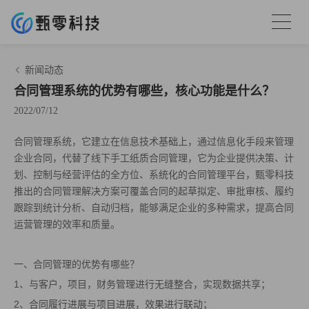
新闻动态
合同管理系统的优势有哪些，核心功能是什么？
2022/07/12
合同管理系统，它建立在信息技术基础上，通过信息化手段来管理
企业合同，代替了线下手工纸质合同管理，它为企业提供决策、计
划、控制与经营评估的全方位、系统化的合同管理平台，甄零科技
推出的合同管理解决方案可覆盖合同的起草拟定、审批审核、履约
跟踪到统计分析、自动归档，能够满足企业的多种需求，提高合同
运营管理的效率和质量。
一、合同管理的优势有哪些？
1、与客户，项目，财务管理进行无缝整合，实现数据共享；
2、合同履行进展与项目进展，效果进行联动；