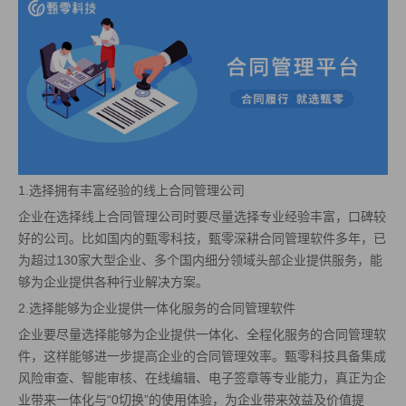
1.选择拥有丰富经验的线上合同管理公司
企业在选择线上合同管理公司时要尽量选择专业经验丰富，口碑较
好的公司。比如国内的甄零科技，甄零深耕合同管理软件多年，已
为超过130家大型企业、多个国内细分领域头部企业提供服务，能
够为企业提供各种行业解决方案。
2.选择能够为企业提供一体化服务的合同管理软件
企业要尽量选择能够为企业提供一体化、全程化服务的合同管理软
件，这样能够进一步提高企业的合同管理效率。甄零科技具备集成
风险审查、智能审核、在线编辑、电子签章等专业能力，真正为企
业带来一体化与“0切换”的使用体验，为企业带来效益及价值提