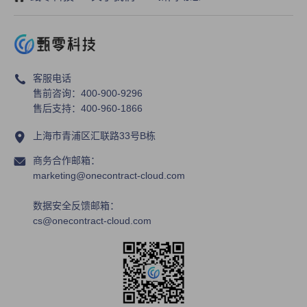
使用合同管理系统有什么好处?
客服电话
售前咨询：400-900-9296
售后支持：400-960-1866
上海市青浦区汇联路33号B栋
商务合作邮箱：
marketing@onecontract-cloud.com
数据安全反馈邮箱：
cs@onecontract-cloud.com