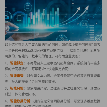
以上这些都是人工审合同遇到的问题，如何解决这些问题呢?甄零
一诺是领先的SaaS合同解决方案提供商，可以对合同进行全生命
周期的、智能的、数字化的管理，可帮助企业实现：
1、
智能拟定
：不再需要人工逐字逐句起草合同，系统拥有丰富多
样的合同模板库，可帮助企业快速拟定合同;
2、
智能审查
：对合同文本内容、合同条款是否合规等进行智能审
查，极大的提高了合同审核的效率;
3、
智能风控
：聚焦知识产权、法律诉讼等法律事务管理，形成业
财法一体化管理闭环;
4、
智能数据分析
：拥有自定义合同数据分析，可呈现多维度数据
报表，帮助企业更好的管控合同;