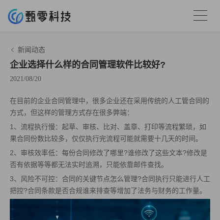
新闻动态
企业选择什么样的合同管理软件比较好?
2021/08/20
在目前的企业合同管理中，很多企业还在采用传统的人工管合同的
方式，但这样的管理方式存在很多弊端：
1、流程执行慢：起草、审核、比对、盖章、打印等流程繁琐，如
果合同份数比较多，仅仅执行完流程可能就需要十几天的时间。
2、审核效率低：每份合同修改了哪里?谁修改了这些文本?修改是
否有依据等等都无法实时追溯，只能依靠邮件查找。
3、风险不可控：合同的关键节点怎么管理?合同执行只能进行人工
把控?合同条款是否合规谁来排查等增加了法务与财务的工作量。