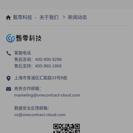
别
-
>
甄零科技
关于我们
新闻动态
使用合同管理系统有什么好处?
客服电话
售前咨询：400-900-9296
售后支持：400-960-1866
上海市青浦区汇联路33号B栋
商务合作邮箱：
marketing@onecontract-cloud.com
数据安全反馈邮箱：
cs@onecontract-cloud.com