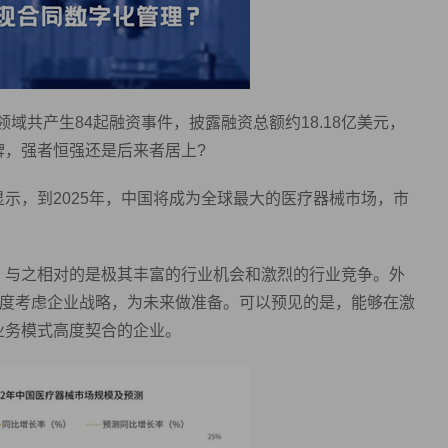
领域共产生84起融资事件，披露融资总额约18.18亿美元，
牌，强者恒强还是后来者居上?
示，到2025年，中国将成为全球最大的医疗器械市场，市
期，与之相对的是极其丰富的行业机会和激烈的行业竞争。外
角度考虑企业战略，为未来做准备。可以预见的是，能够在激
业务模式高度契合的企业。