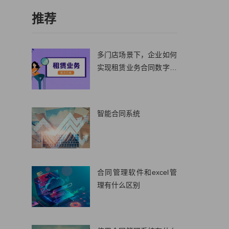
推荐
多门店场景下，企业如何
实现租赁业务合同数字化
管理?
智能合同系统
合同管理软件和excel管
理有什么区别