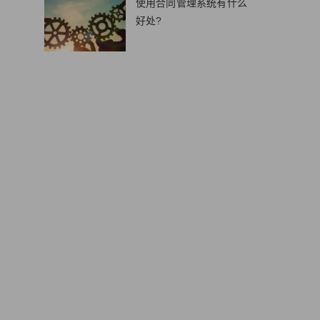
使用合同管理系统有什么
好处?