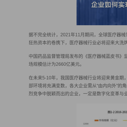
据不完全统计，2021年11月期间，全球医疗器械
狂热资本的卷携下，医疗器械行业必将迎来大洗
中国药品监督管理局发布的《医疗器械蓝皮书》显
场规模估计为2660亿美元。
在未来5-10年，我国医疗器械行业将迎来黄金
部环境将充满变数，各大企业需从“由内向外”的
烈竞争中脱颖而出的企业，一定是数字化变革与