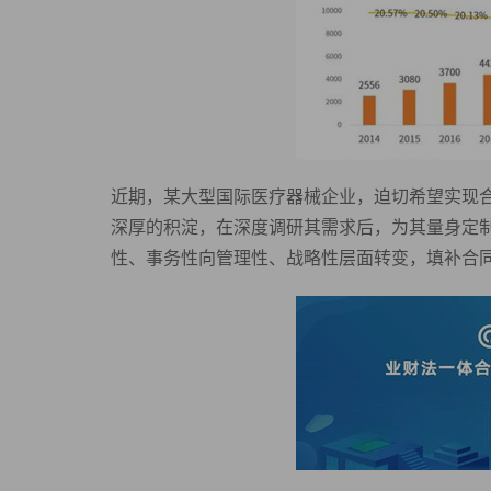
近期，某大型国际医疗器械企业，迫切希望实现
深厚的积淀，在深度调研其需求后，为其量身定
性、事务性向管理性、战略性层面转变，填补合