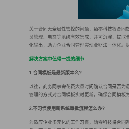
关于合同无全局性管控的问题，甄零科技将合同数
员管理、电签等系统有效集成，并可沉淀、提取
化输出，助力企业合同管理实现业财法一体化。据
解决方案中值得一提的细节
1.合同模板是最新版本么?
以往，商务同事需花费大量时间确认合同是否为
管理的方式对合同模板实时更新，确保合同模板
2.不习惯使用新系统审批流程怎么办?
为适应企业多元化的工作习惯，甄零科技将合同