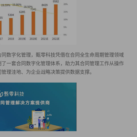
合同数字化管理，甄零科技凭借在合同全生命周期管理领域
制了一套合同数字化管理体系，助力其合同管理工作从操作
同管理洼地、为企业战略决策提供数据支撑。