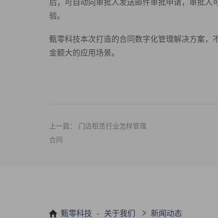
后，可自动向审批人发送邮件审批申请，审批人
验。
甄零科技本次打造的合同数字化管理解决方案，
金额大的应用场景。
上一篇： 门店租赁行业怎样管理
合同
-
>
甄零科技
关于我们
新闻动态