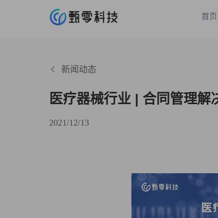
首页
新闻动态
医疗器械行业 | 合同管理解
2021/12/13