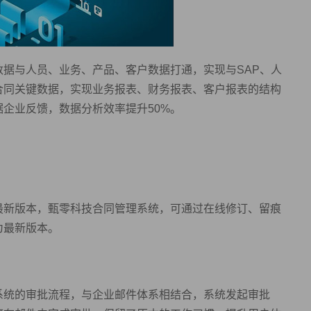
据与人员、业务、产品、客户数据打通，实现与SAP、人
合同关键数据，实现业务报表、财务报表、客户报表的结构
企业反馈，数据分析效率提升50%。
最新版本，甄零科技合同管理系统，可通过在线修订、留痕
为最新版本。
系统的审批流程，与企业邮件体系相结合，系统发起审批