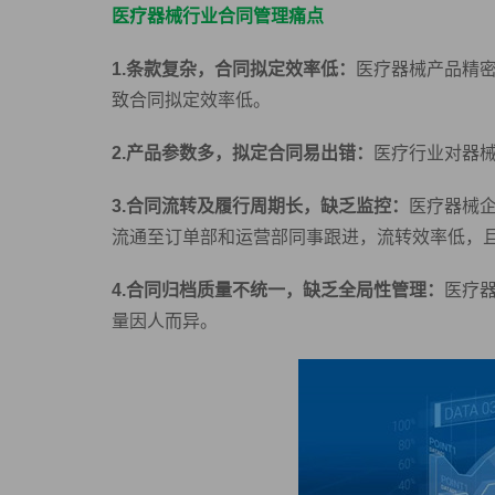
医疗器械行业合同管理痛点
1.条款复杂，合同拟定效率低：
医疗器械产品精
致合同拟定效率低。
2.产品参数多，拟定合同易出错：
医疗行业对器
3.合同流转及履行周期长，缺乏监控：
医疗器械
流通至订单部和运营部同事跟进，流转效率低，
4.合同归档质量不统一，缺乏全局性管理：
医疗
量因人而异。