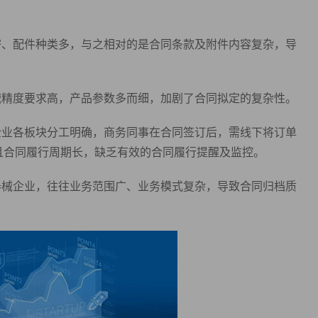
密、配件种类多，与之相对的是合同条款及附件内容复杂，导
械精度要求高，产品参数多而细，加剧了合同拟定的复杂性。
企业各板块分工明确，商务同事在合同签订后，需线下将订单
且合同履行周期长，缺乏有效的合同履行提醒及监控。
器械企业，往往业务范围广、业务模式复杂，导致合同归档质