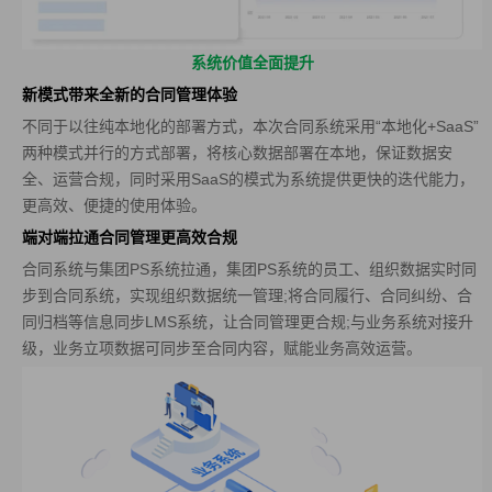
系统价值全面提升
新模式带来全新的合同管理体验
不同于以往纯本地化的部署方式，本次合同系统采用“本地化+SaaS”
两种模式并行的方式部署，将核心数据部署在本地，保证数据安
全、运营合规，同时采用SaaS的模式为系统提供更快的迭代能力，
更高效、便捷的使用体验。
端对端拉通合同管理更高效合规
合同系统与集团PS系统拉通，集团PS系统的员工、组织数据实时同
步到合同系统，实现组织数据统一管理;将合同履行、合同纠纷、合
同归档等信息同步LMS系统，让合同管理更合规;与业务系统对接升
级，业务立项数据可同步至合同内容，赋能业务高效运营。