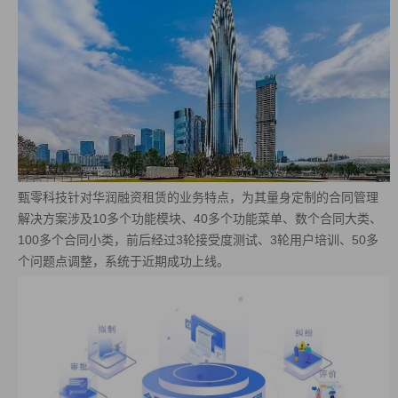
甄零科技针对华润融资租赁的业务特点，为其量身定制的合同管理
解决方案涉及10多个功能模块、40多个功能菜单、数个合同大类、
100多个合同小类，前后经过3轮接受度测试、3轮用户培训、50多
个问题点调整，系统于近期成功上线。