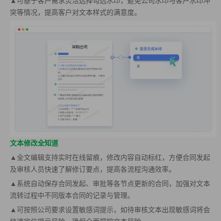
▲可基于客户需求灵活选择勾选水印，避免公司水印与客户水印冲
突等情况，提高客户对文本样式的满意度。
文本修改全知道
▲全文编辑支持实时在线留痕，修改内容自动标红，方便合同发起
及审核人员快速了解修订要点，提高各流程沟通效率。
▲系统自动保存合同发起、审批等各节点更新的合同，加强对文本
流转过程中不同版本合同的记录与管理。
▲可按照公司要求设置敏感词提示，如待审核文本出现敏感词将会