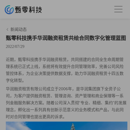
新闻动态
甄零科技携手华润融资租赁共绘合同数字化管理蓝图
2022/07/29
近期，甄零科技携手华润融资租赁，共同搭建的合同全生命周期管
理系统已正式上线，系统将有效提升合同管理效率，完善公司风险
管控体系，为企业决策提供数据支撑，助力华润融资租赁十四五数
字化转型。
华润融资租赁有限公司成立于2006年，是华润集团旗下全资子公
司，为客户提供融资租赁、管理咨询、资产管理和商业保理等一系
列金融服务解决方案。随着公司深入贯彻“专业、精细、集约”的发展
理念，孵化出一系列具有创新示范意义的业务模式和产品，与此同
时对合同管理也提出更高的诉求。