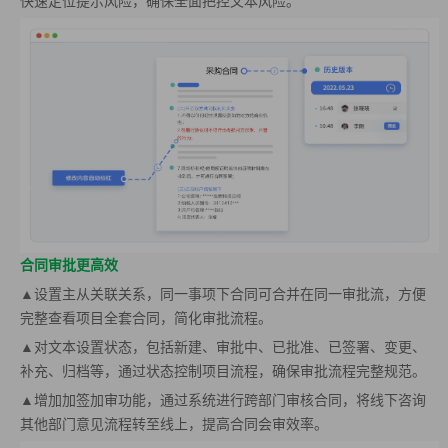
快速定位提示风险，确保全面把控文本风险。
合同审批更高效
▲设置主从关联关系，同一事项下合同可合并在同一审批流，方便
完整查看项目全套合同，简化审批流程。
▲对文本设置状态，包括新建、审批中、已批准、已签署、变更、
补充、归档等，通过状态控制项目流程，确保审批流程完整规范。
▲增加加签加审功能，通过系统进行跨部门审核合同，将线下咨询
其他部门意见流程转至线上，提高合同会审效率。