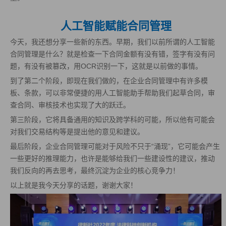
人工智能赋能合同管理
今天，我还想分享一些新的东西。早期，我们以前所谓的人工智能
合同管理是什么？就是检查一下合同金额有没有错，签字有没有问
题，有没有被篡改，用OCR识别一下，这就是以前做的事情。
到了第二个阶段，即现在我们做的，在企业合同管理中有许多模
板、条款，可以非常便捷的用人工智能助手帮助我们起草合同，审
查合同、审核技术也实现了大的跃迁。
第三阶段，它将具备通用的知识及跨学科的可能，所以他有可能会
对我们交易结构等是提出他的意见和建议。
最后阶段，企业合同管理可能对于风险不只于“涌现”，它可能会产生
一些更好的推理能力，也许是能够给我们一些建设性的建议，推动
我们反向的再去思考，最终沉淀为企业的核心竞争力！
以上就是我今天分享的话题，谢谢大家！