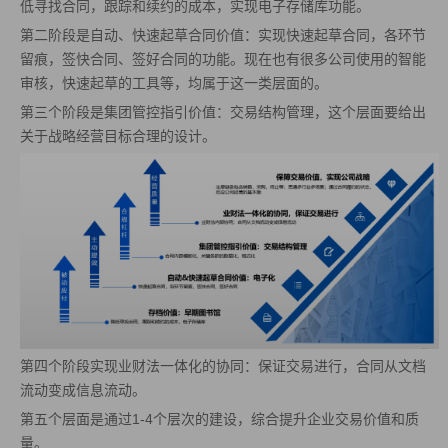
低寻找合同，跟踪和续约的成本，实现电子存储库功能。
第二阶段是自动、快速起草合同价值：实现快速起草合同，各环节
留痕，签快合同、签好合同的功能。现在也有很多公司使用的智能
审核，快速起草的工具等，均属于这一类层面的。
第三个阶段是集团管控指引价值：交易结构管理，这个层面要给出
关于战略经营目标合理的设计。
第四个阶段实现业财法一体化的协同：保证交易进行，合同从文档
流动变成信息流动。
第五个层面是通过1-4个层次的建设，综合提升企业交易价值和质
量。