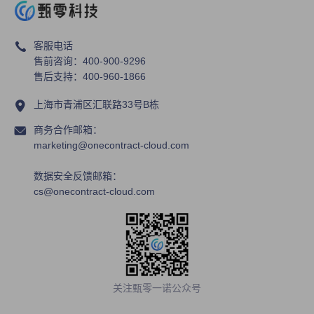
城 ，开启线上销售新模式
客服电话
售前咨询：400-900-9296
售后支持：400-960-1866
上海市青浦区汇联路33号B栋
商务合作邮箱：
marketing@onecontract-cloud.com
数据安全反馈邮箱：
cs@onecontract-cloud.com
关注甄零一诺公众号