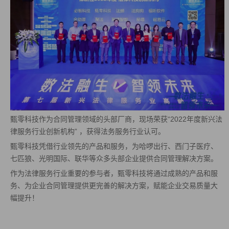
甄零科技作为合同管理领域的头部厂商，现场荣获“2022年度新兴法
律服务行业创新机构” ，获得法务服务行业认可。
甄零科技凭借行业领先的产品和服务，为哈啰出行、西门子医疗、
七匹狼、光明国际、联华等众多头部企业提供合同管理解决方案。
作为法律服务行业重要的参与者，甄零科技将通过成熟的产品和服
务、为企业合同管理提供更完善的解决方案，赋能企业交易质量大
幅提升！