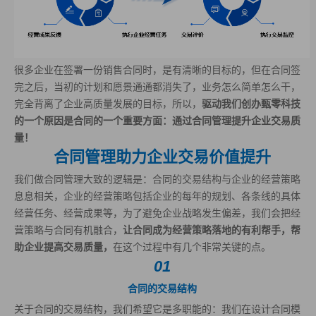
很多企业在签署一份销售合同时，是有清晰的目标的，但在合同签
完之后，当初的计划和愿景通通都消失了，业务怎么简单怎么干，
完全背离了企业高质量发展的目标，所以，
驱动我们创办甄零科技
的一个原因是合同的一个重要方面：通过合同管理提升企业交易质
量！
合同管理助力企业交易价值提升
我们做合同管理大致的逻辑是：合同的交易结构与企业的经营策略
息息相关，企业的经营策略包括企业的每年的规划、各条线的具体
经营任务、经营成果等，为了避免企业战略发生偏差，我们会把经
营策略与合同有机融合，
让合同成为经营策略落地的有利帮手，帮
助企业提高交易质量，
在这个过程中有几个非常关键的点。
01
合同的交易结构
关于合同的交易结构，我们希望它是多职能的：我们在设计合同模