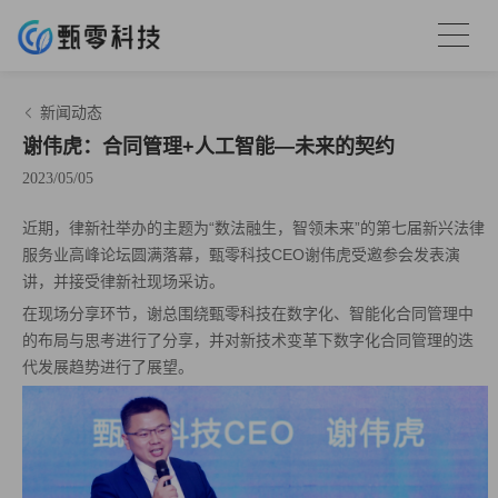
新闻动态
谢伟虎：合同管理+人工智能—未来的契约
2023/05/05
近期，律新社举办的主题为“数法融生，智领未来”的第七届新兴法律
服务业高峰论坛圆满落幕，甄零科技CEO谢伟虎受邀参会发表演
讲，并接受律新社现场采访。
在现场分享环节，谢总围绕甄零科技在数字化、智能化合同管理中
的布局与思考进行了分享，并对新技术变革下数字化合同管理的迭
代发展趋势进行了展望。