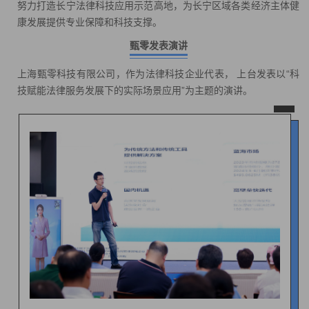
努力打造长宁法律科技应用示范高地，为长宁区域各类经济主体健
康发展提供专业保障和科技支撑。
甄零发表演讲
上海甄零科技有限公司，作为法律科技企业代表， 上台发表以“科
技赋能法律服务发展下的实际场景应用”为主题的演讲。