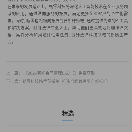
在未来的发展道路上，甄零科技将深化人工智能技术在企业服务领
域的应用，通过纵向服务的拓展，满足更多企业客户的个性化需
求。同时, 甄零也将横向拓展到律所律师端, 通过提供先进的AI工具
和解决方案，赋能法律专业人士，帮助他们更高效地处理法律文
档、案件分析和风险评估等任务, 提升法律科技领域的新质生产
力。
上一篇： 《2026智能合同管理白皮书》免费获取
下一篇：甄零科技携手英搏尔, 打造合同管理平台新标杆!
精选