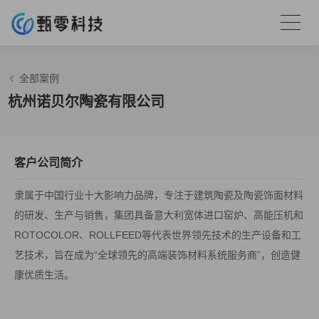
全部案例
杭州诺贝尔陶瓷有限公司
客户公司简介
隶属于中国行业十大影响力品牌，专注于建筑陶瓷及陶瓷饰面材料
的研发、生产与销售，集团具备意大利宽体进口窑炉、高能压机和
ROTOCOLOR、ROLLFEED等代表世界领先技术的生产设备和工
艺技术，旨在成为“全球领先的高端装饰材料系统服务商”，创造健
康优质生活。