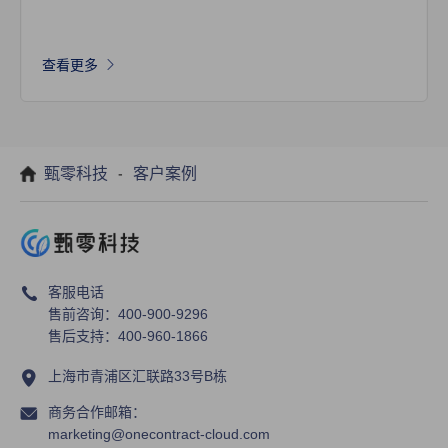
查看更多
-
甄零科技
客户案例
客服电话
售前咨询：400-900-9296
售后支持：400-960-1866
上海市青浦区汇联路33号B栋
商务合作邮箱：
marketing@onecontract-cloud.com