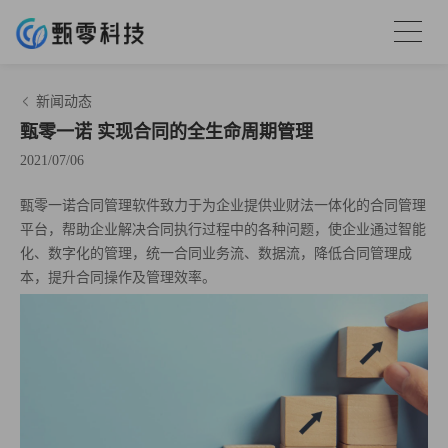
新闻动态
甄零一诺 实现合同的全生命周期管理
2021/07/06
甄零一诺合同管理软件致力于为企业提供业财法一体化的合同管理
平台，帮助企业解决合同执行过程中的各种问题，使企业通过智能
化、数字化的管理，统一合同业务流、数据流，降低合同管理成
本，提升合同操作及管理效率。