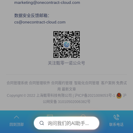
marketing@onecontract-cloud.com
数据安全反馈邮箱：
cs@onecontract-cloud.com
关注甄零一诺公众号
合同管理系统
合同管理软件
合同履约管理
智能化合同管理
客户案例
免费试
用
最新文章
Copyright © 2022 上海甄零科技有限公司 |
沪ICP备2021009053号-1
沪
公网安备 31010502006382号
回到顶部
预约演示
免费试用
联系电话