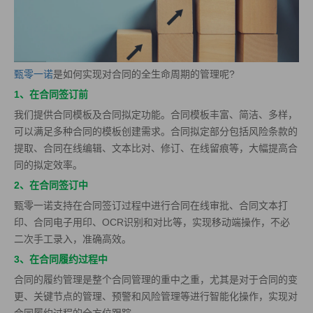
甄零一诺
是如何实现对合同的全生命周期的管理呢?
1、在合同签订前
我们提供合同模板及合同拟定功能。合同模板丰富、简洁、多样，
可以满足多种合同的模板创建需求。合同拟定部分包括风险条款的
提取、合同在线编辑、文本比对、修订、在线留痕等，大幅提高合
同的拟定效率。
2、在合同签订中
甄零一诺支持在合同签订过程中进行合同在线审批、合同文本打
印、合同电子用印、OCR识别和对比等，实现移动端操作，不必
二次手工录入，准确高效。
3、在合同履约过程中
合同的履约管理是整个合同管理的重中之重，尤其是对于合同的变
更、关键节点的管理、预警和风险管理等进行智能化操作，实现对
合同履约过程的全方位跟踪。