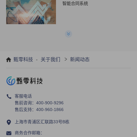
智能合同系统
合同管理软件和excel管理有什么区
别
-
>
甄零科技
关于我们
新闻动态
使用合同管理系统有什么好处?
客服电话
售前咨询：400-900-9296
售后支持：400-960-1866
上海市青浦区汇联路33号B栋
商务合作邮箱：