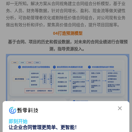
却一无所知。解决方案从合同视角建立合同组合分析模型，基于业
务、人员、财务等数据，针对合同增长、盈利、现金流等做关键性
分析，可协助管理者优化或剔除低价值合同组合，对公司现有业务
做出有效分析和评价，聚焦高价值合同组合，提升项目回报率。
04打造预测模型
基于合同、项目的历史和假设数据，对未来的合同业绩进行合理预
测，指导资源投入。
×
即刻开始
让企业合同管理更简单、更智能！