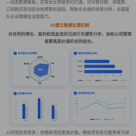
—动态数据看板，实现全业务链条的打通，可对首付款、进度款、
订阅款实现动态台账预警和追踪、帮助企业做好经营分析，全面提
升企业精细化运营能力。
03建立数据反馈机制
对合同的增长、盈利和现金流状况进行关键性分析，协助公司管理
者聚焦高价值的合同组合。
公司项目非常多，但哪些项目更具价值，哪些项目有可能带来亏损