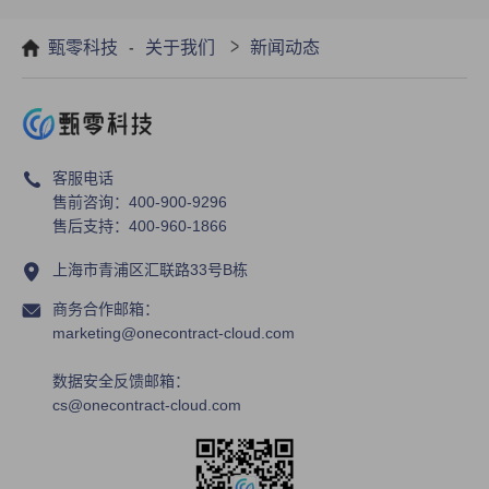
-
>
甄零科技
关于我们
新闻动态
甄零科技产品正式入驻华为云严选商
城 ，开启线上销售新模式
客服电话
售前咨询：400-900-9296
售后支持：400-960-1866
上海市青浦区汇联路33号B栋
商务合作邮箱：
marketing@onecontract-cloud.com
数据安全反馈邮箱：
cs@onecontract-cloud.com