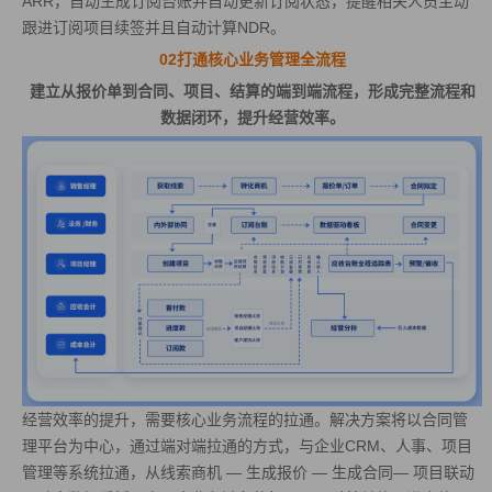
ARR，自动生成订阅台账并自动更新订阅状态，提醒相关人员主动
跟进订阅项目续签并且自动计算NDR。
02打通核心业务管理全流程
建立从报价单到合同、项目、结算的端到端流程，形成完整流程和
数据闭环，提升经营效率。
经营效率的提升，需要核心业务流程的拉通。解决方案将以合同管
理平台为中心，通过端对端拉通的方式，与企业CRM、人事、项目
管理等系统拉通，从线索商机 — 生成报价 — 生成合同— 项目联动