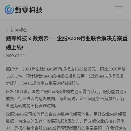
新闻动态
甄零科技 x 数划云 — 企服SaaS行业联合解决方案重
磅上线!
2022/08/29
据统计，2021年全球SaaS市场规模达1522亿美元，同比2020年增
长26.1%，预计随着SaaS的持续推进和应用，全球SaaS规模将进一
步提升，SaaS成为商业重要的组成部分。
自2018以来，国内企服SaaS商业模式逐渐得到认可，服务能力逐渐
成熟，行业进入高速发展期，与此同时，企业间竞争日渐激烈，行
业逐渐转向精细化管理时期。
企服SaaS公司如何建立企业的数字化经营体系，用好企业内外经营
数据，为企业的生存与发展形成决策助力、建立起企业的核心竞争
力，是摆在每个企服SaaS公司管理者面前的重要课题。‍在我们走访