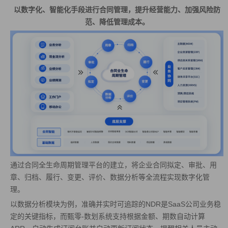
以数字化、智能化手段进行合同管理，提升经营能力、加强风险防
范、降低管理成本。
通过合同全生命周期管理平台的建立，将企业合同拟定、审批、用
章、归档、履行、变更、评价、数据分析等全流程实现数字化管
理。
以数据分析模块为例，准确并实时可追踪的NDR是SaaS公司业务稳
定的关键指标，而甄零-数划系统支持根据金额、期数自动计算