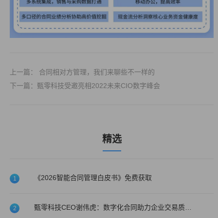
上一篇： 合同相对方管理，我们来聊些不一样的
下一篇：甄零科技受邀亮相2022未来CIO数字峰会
精选
《2026智能合同管理白皮书》免费获取
1
甄零科技CEO谢伟虎：数字化合同助力企业交易质量提升！
2