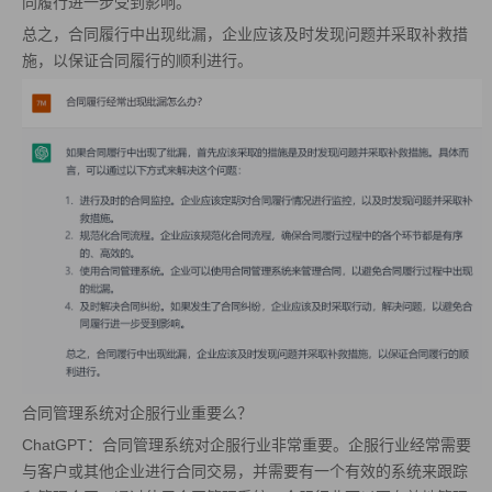
同履行进一步受到影响。
总之，合同履行中出现纰漏，企业应该及时发现问题并采取补救措
施，以保证合同履行的顺利进行。
合同管理系统对企服行业重要么？
ChatGPT：合同管理系统对企服行业非常重要。企服行业经常需要
与客户或其他企业进行合同交易，并需要有一个有效的系统来跟踪