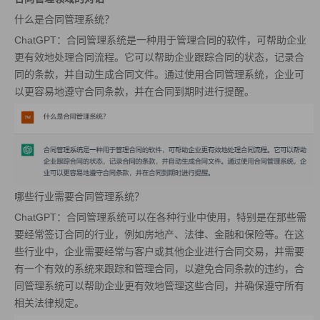
什么是合同管理系统？
ChatGPT：合同管理系统是一种用于管理合同的软件，可帮助企业
更有效地处理合同流程。它可以帮助企业跟踪合同的状态，记录合
同的条款，并自动生成合同文件。通过使用合同管理系统，企业可
以更容易地遵守合同条款，并在合同到期时进行提醒。
哪些行业需要合同管理系统？
ChatGPT：合同管理系统可以在各种行业中使用，特别是在那些需
要经常签订合同的行业，例如房地产、法律、金融和保险等。在这
些行业中，企业需要经常与客户或其他企业进行合同交易，并需要
有一个有效的系统来跟踪和管理合同，以避免合同条款的违约，合
同管理系统可以帮助企业更有效地管理这些合同，并确保遵守所有
相关法律规定。