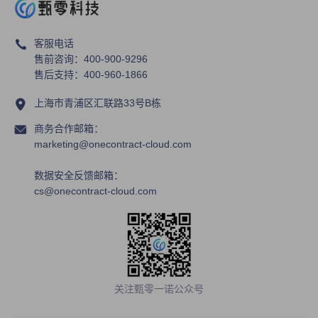
城 ，开启线上销售新模式
客服电话
售前咨询：400-900-9296
售后支持：400-960-1866
上海市青浦区汇联路33号B栋
商务合作邮箱：
marketing@onecontract-cloud.com
数据安全反馈邮箱：
cs@onecontract-cloud.com
关注甄零一诺公众号