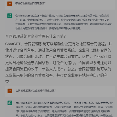
合同管理系统对企业管理有什么价值？
ChatGPT：合同管理系统可以帮助企业更有效地管理合同流程，并
使其遵守合同条款。通过使用合同管理系统，企业可以跟踪合同的
状态，记录合同的条款，并自动生成合同文件。这样，企业就可以
更容易地确保遵守合同条款，避免合同违约。合同管理系统还可以
提高合同流程的效率，节省人力成本。总之，合同管理系统可以为
企业带来更好的合同管理效率，并帮助企业更好地保护自己的利
益。