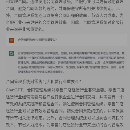
和管理合同。通过使用合同管理系统，企服行业可以更有效地管理
合同，避免合同条款的违约，并确保遵守所有相关法律规定。此
外，合同管理系统还口以提高合同流程的效率，节省人力成本，为
企服行业带来更好的合同管理效率。因此，合同管理系统对企服行
业来说是非常重要的。
合同管理系统对零售门店租赁行业重要么？
ChatGPT：合同管理系统对零售门店租赁行业非常重要。零售门店
租赁行业经常需要与客户或其他企业进行合同交易，并需要有一个
有效的系统来跟踪和管理合同。通过使用合同管理系统，零售门店
租赁行业可以更有效地管理合同，避免合同条款的违约，并确保遵
守所有相关法律规定。此外，合同管理系统还可以提高合同流程的
效率，节省人力成本，为零售门店租赁行业带来更好的合同管理效