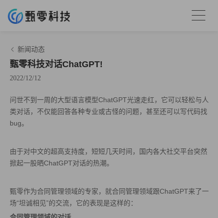
新闻动态
甄零科技对话ChatGPT!
2022/12/12
问世不到一周的大型语言模型ChatGPT光速走红，它可以轻松与人
类对话，不仅能回答各种专业或古怪的问题，甚至还可以写代码找
bug。
由于对中文的超高支持度，短短几天时间，国内各大社交平台突然
掀起一股晒ChatGPT对话的热潮。
甄零作为合同管理领域的专家，就合同管理领域跟ChatGPT来了一
场“坦诚相见”的交流，它的表现是这样的：
合同管理领域的对话