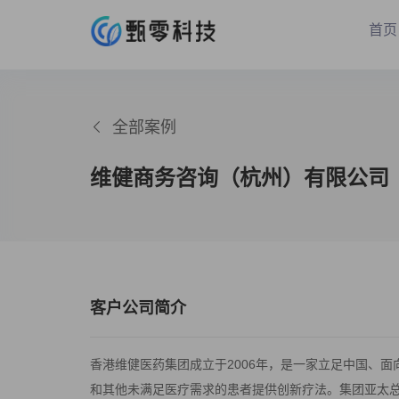
首页
全部案例
维健商务咨询（杭州）有限公司
客户公司简介
香港维健医药集团成立于2006年，是一家立足中国、
和其他未满足医疗需求的患者提供创新疗法。集团亚太