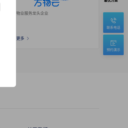
最优方案
国内物业服务龙头企业
联系电话
查看更多
预约演示