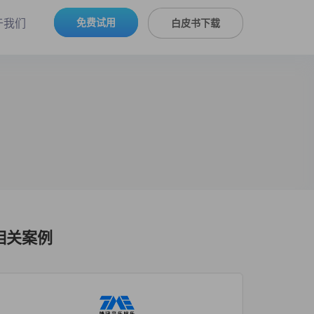
免费试用
于我们
白皮书下载
相关案例