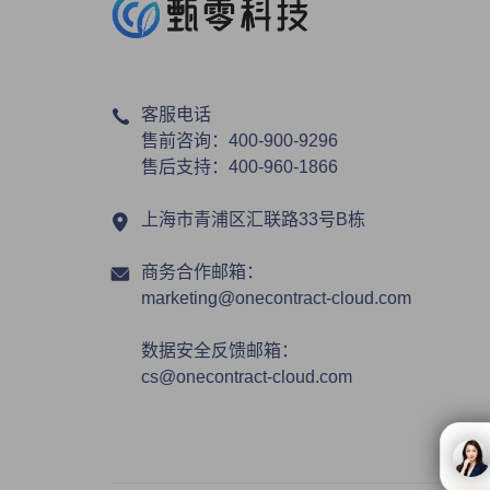
客服电话
售前咨询：400-900-9296
售后支持：400-960-1866
上海市青浦区汇联路33号B栋
商务合作邮箱：
marketing@onecontract-cloud.com
数据安全反馈邮箱：
cs@onecontract-cloud.com