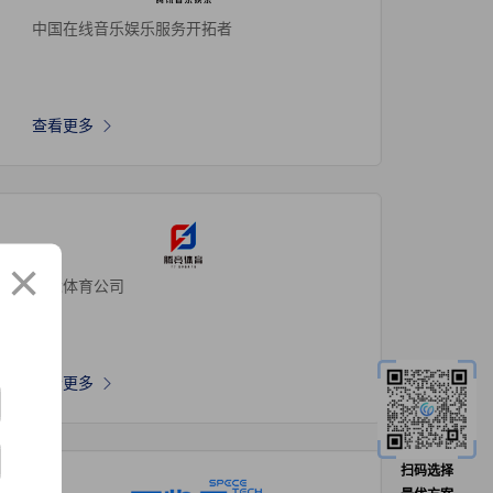
中国在线音乐娱乐服务开拓者
查看更多
×
电竞体育公司
查看更多
扫码选择