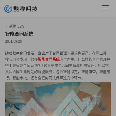
新闻动态
智能合同系统
2021/09/26
随着数字化的发展，企业对于合同管理的要求也更高。在网上搜一
搜我们会发现，很多
智能合同系统
应运而生。什么样的合同管理算
得上是智能合同系统呢?它贯穿整个合同生命周期的管理，所以它
又叫合同生命周期的智能服务，包括智能拟定，智能审查，智能履
行，智能审批，还有全程的司法保障这几个环节。