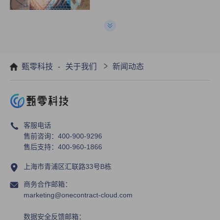
合同管理软件和excel管理有什么区
别
-
>
甄零科技
关于我们
新闻动态
使用合同管理系统有什么好处?
客服电话
售前咨询：400-900-9296
售后支持：400-960-1866
上海市青浦区汇联路33号B栋
商务合作邮箱：
marketing@onecontract-cloud.com
数据安全反馈邮箱：