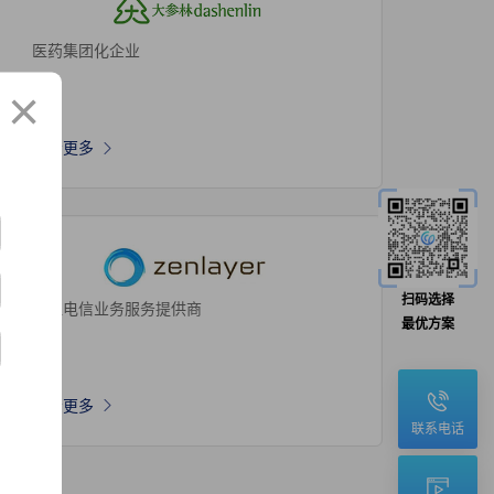
医药集团化企业
×
查看更多
扫码选择
增值电信业务服务提供商
最优方案
查看更多
联系电话