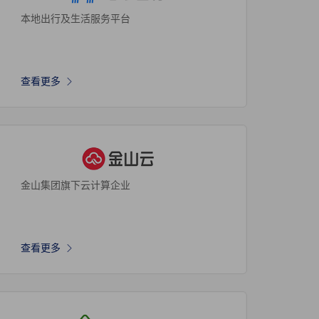
本地出行及生活服务平台
查看更多
金山集团旗下云计算企业
查看更多