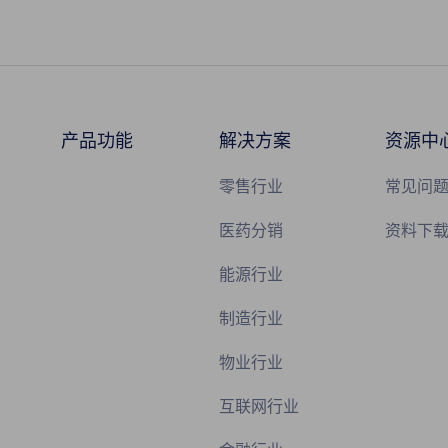
产品功能
解决方案
资源中
零售行业
常见问
医药分销
资料下
能源行业
制造行业
物业行业
互联网行业