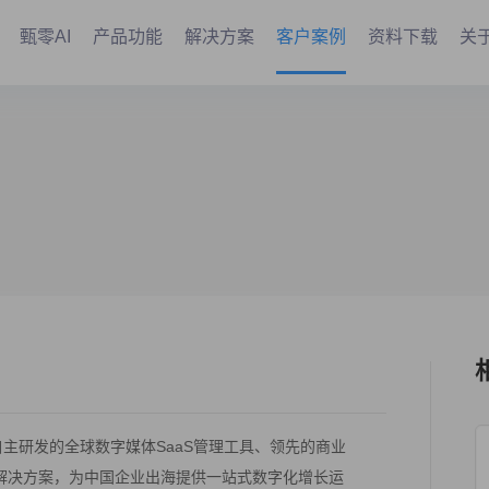
甄零AI
产品功能
解决方案
客户案例
资料下载
关
主研发的全球数字媒体SaaS管理工具、领先的商业
路解决方案，为中国企业出海提供一站式数字化增长运