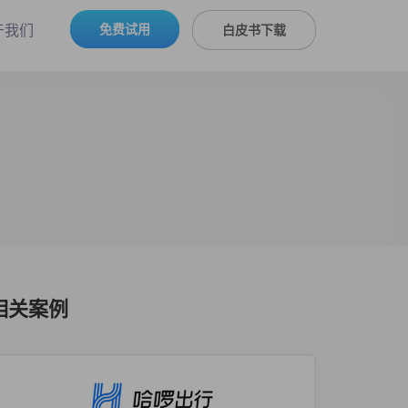
免费试用
于我们
白皮书下载
相关案例