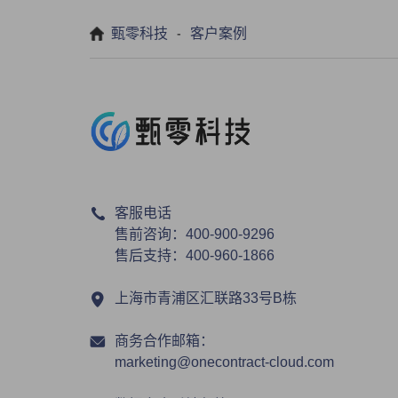
-
甄零科技
客户案例
客服电话
售前咨询：400-900-9296
售后支持：400-960-1866
上海市青浦区汇联路33号B栋
商务合作邮箱：
marketing@onecontract-cloud.com