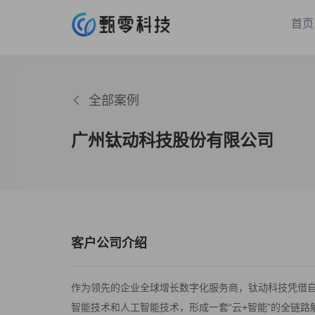
首页
全部案例
广州钛动科技股份有限公司
客户公司介绍
作为领先的企业全球增长数字化服务商，钛动科技凭借自
智能技术和人工智能技术，形成一套“云+智能”的全链